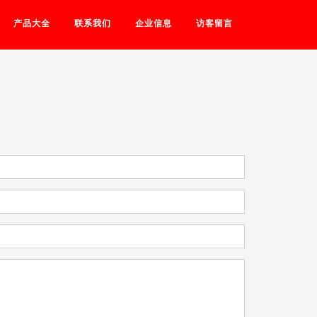
产品大全
联系我们
企业信息
访客留言