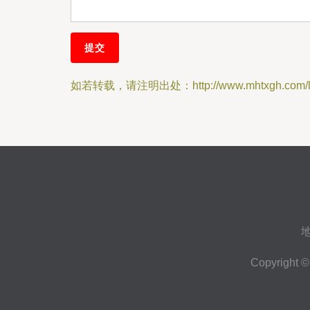
如若转载，请注明出处：http://www.mhtxgh.com/ly
Copyright 