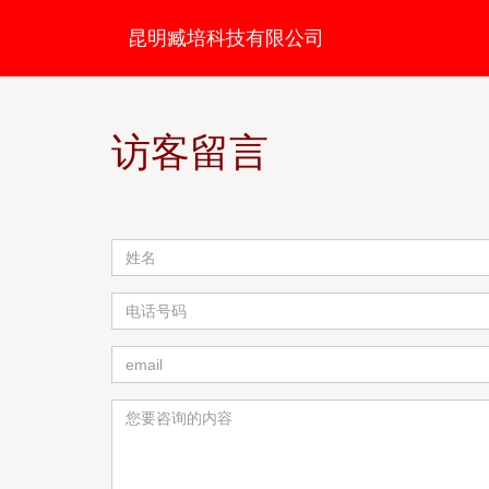
昆明臧培科技有限公司
访客留言