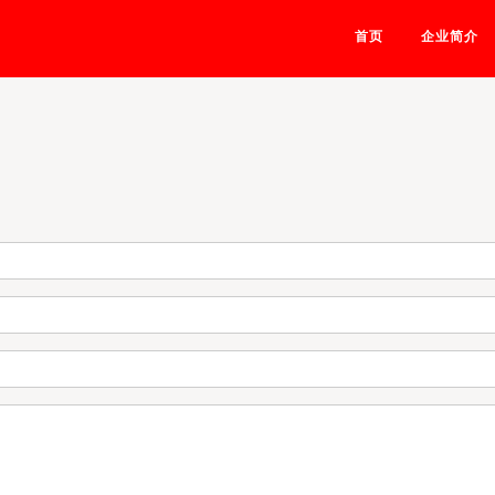
首页
企业简介