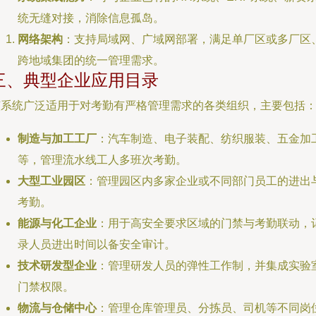
统无缝对接，消除信息孤岛。
网络架构
：支持局域网、广域网部署，满足单厂区或多厂区
跨地域集团的统一管理需求。
三、典型企业应用目录
该系统广泛适用于对考勤有严格管理需求的各类组织，主要包括
制造与加工工厂
：汽车制造、电子装配、纺织服装、五金加
等，管理流水线工人多班次考勤。
大型工业园区
：管理园区内多家企业或不同部门员工的进出
考勤。
能源与化工企业
：用于高安全要求区域的门禁与考勤联动，
录人员进出时间以备安全审计。
技术研发型企业
：管理研发人员的弹性工作制，并集成实验
门禁权限。
物流与仓储中心
：管理仓库管理员、分拣员、司机等不同岗