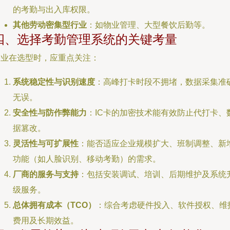
的考勤与出入库权限。
其他劳动密集型行业
：如物业管理、大型餐饮后勤等。
四、选择考勤管理系统的关键考量
企业在选型时，应重点关注：
系统稳定性与识别速度
：高峰打卡时段不拥堵，数据采集准
无误。
安全性与防作弊能力
：IC卡的加密技术能有效防止代打卡、
据篡改。
灵活性与可扩展性
：能否适应企业规模扩大、班制调整、新
功能（如人脸识别、移动考勤）的需求。
厂商的服务与支持
：包括安装调试、培训、后期维护及系统
级服务。
总体拥有成本（TCO）
：综合考虑硬件投入、软件授权、维
费用及长期效益。