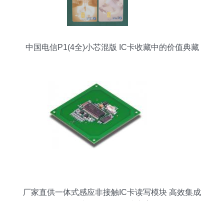
中国电信P1(4全)小芯混版 IC卡收藏中的价值典藏
厂家直供一体式感应非接触IC卡读写模块 高效集成
的电子元器件解决方案