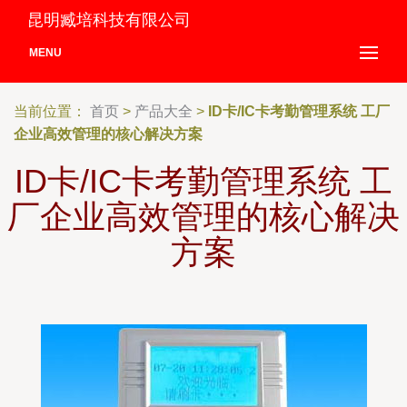
昆明臧培科技有限公司
MENU
当前位置：
首页
>
产品大全
>
ID卡/IC卡考勤管理系统 工厂
企业高效管理的核心解决方案
ID卡/IC卡考勤管理系统 工
厂企业高效管理的核心解决
方案