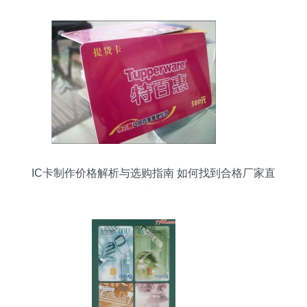
IC卡制作价格解析与选购指南 如何找到合格厂家直
销渠道