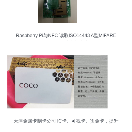
Raspberry Pi与NFC 读取ISO14443 A型MIFARE
Classic IC卡实战指南
天津金属卡制卡公司 IC卡、可视卡、烫金卡，提升
档次的多元选择