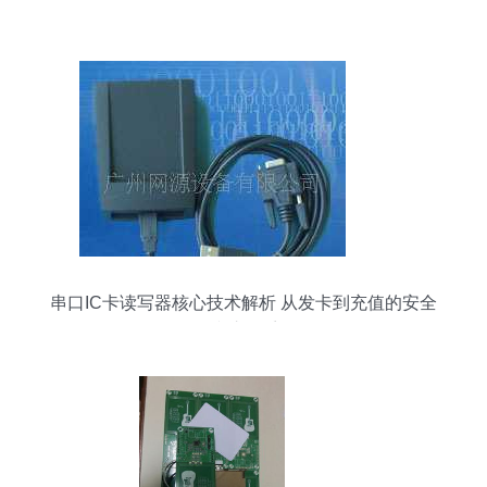
串口IC卡读写器核心技术解析 从发卡到充值的安全
防护体系