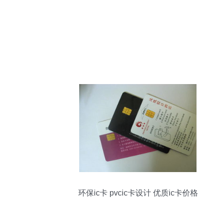
环保ic卡 pvcic卡设计 优质ic卡价格