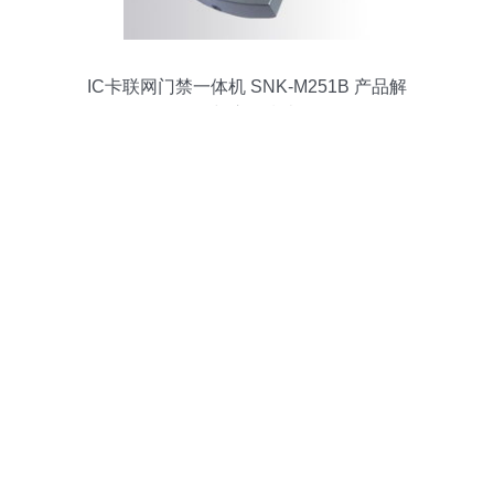
IC卡联网门禁一体机 SNK-M251B 产品解
析与应用指南