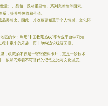
存世量）、品相、题材重要性、系列完整性等因素。一
体系，提升整体收藏价值。
藏品类相比。因此，其收藏更侧重于个人情感、文化怀
地区的卡；利用“中国收藏热线”等专业平台学习知
过程中带来的乐趣，而非单纯追求经济回报。
界里，收藏的不仅是一张张塑料卡片，更是一段技术
件，依然闪烁着不可替代的记忆之光与文化温度。