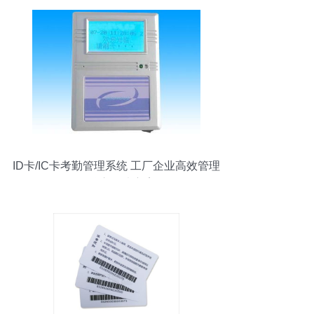
ID卡/IC卡考勤管理系统 工厂企业高效管理
的核心解决方案