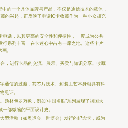
程中的一个具体品牌与产品，不仅是通信技术的载体，
藏的兴起，正反映了电话IC卡收藏作为一种小众却充
磁卡电话，以其更高的安全性和便捷性，一度成为公共
、发行系列丰富，在卡迷心中占有一席之地。这些卡片
术画。
平台，进行卡品的交流、展示、买卖与知识分享。收藏
数字通信的过渡，其芯片技术、封装工艺本身就具有科
实物见证。
。题材包罗万象，例如“中国名胜”系列展现了祖国大
藏一部微缩的平面设计史。
大型活动（如奥运会、世博会）发行的纪念卡，或为