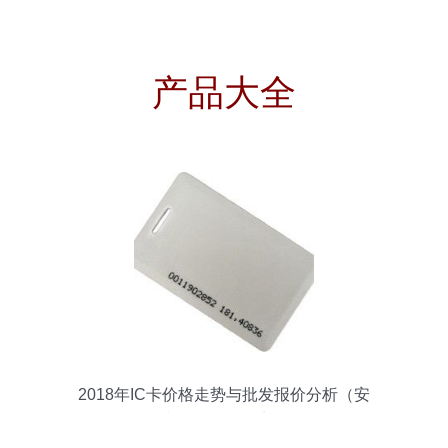
产品大全
2018年IC卡价格走势与批发报价分析（安
防网第94页观点）