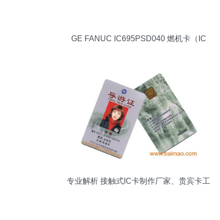
GE FANUC IC695PSD040 燃机卡（IC
卡）供应与选型指南
专业解析 接触式IC卡制作厂家、贵宾卡工
艺与会员卡价格指南