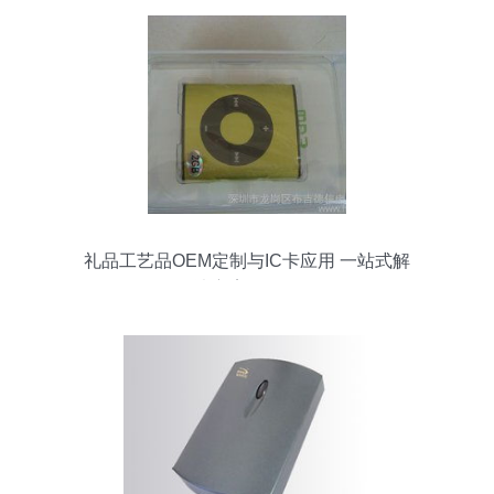
礼品工艺品OEM定制与IC卡应用 一站式解
决方案全解析