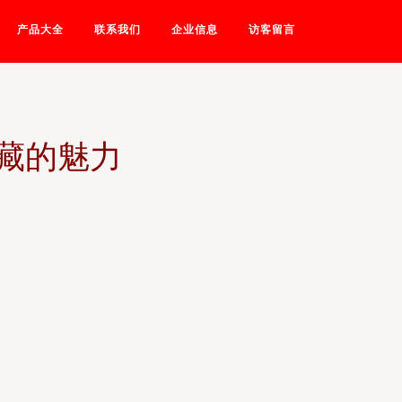
产品大全
联系我们
企业信息
访客留言
藏的魅力