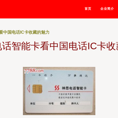
首页
企业简介
看中国电话IC卡收藏的魅力
电话智能卡看中国电话IC卡收