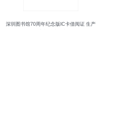
深圳图书馆70周年纪念版IC卡借阅证 生产
厂家与技术创新