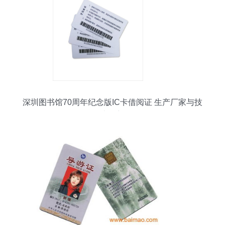
深圳图书馆70周年纪念版IC卡借阅证 生产厂家与技
术创新