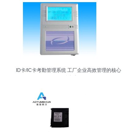
ID卡/IC卡考勤管理系统 工厂企业高效管理的核心
解决方案