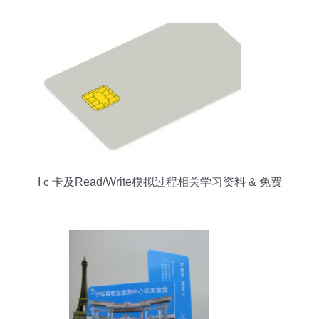
Iｃ卡及Read/Write模拟过程相关学习资料 & 免费
资源汇集