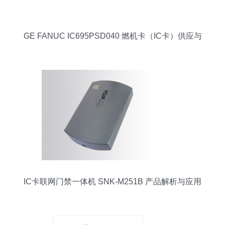
GE FANUC IC695PSD040 燃机卡（IC卡）供应与
选型指南
IC卡联网门禁一体机 SNK-M251B 产品解析与应用
指南