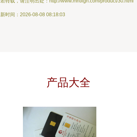
若转载，请注明出处：http://www.mhtxgh.com/product/30.html
新时间：2026-08-08 08:18:03
产品大全