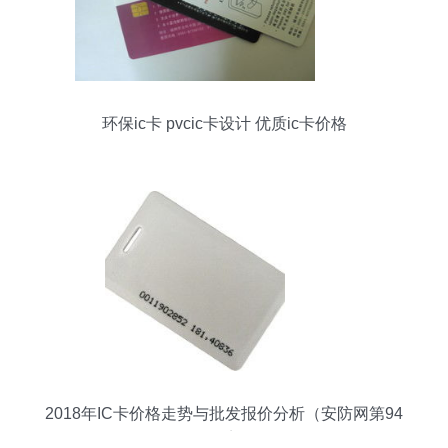
环保ic卡 pvcic卡设计 优质ic卡价格
2018年IC卡价格走势与批发报价分析（安防网第94
页观点）