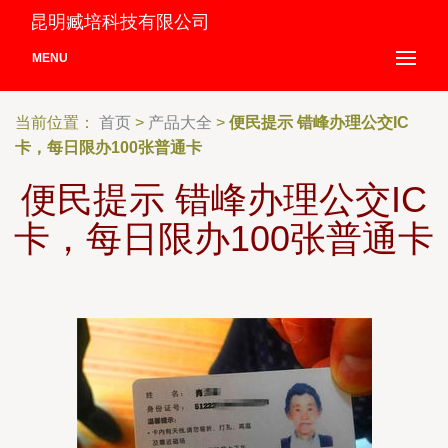
昆明臧培科技有限公司
MENU
当前位置：
首页
>
产品大全
>
便民提示 错峰办理公交IC
卡，每日限办100张普通卡
便民提示 错峰办理公交IC
卡，每日限办100张普通卡